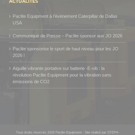
ACTUALITÉS
Paclite Equipment à l’évènement Caterpillar de Dallas
USA
Communiqué de Presse – Paclite sponsor aux JO 2026
Paclite sponsorise le sport de haut niveau pour les JO
2026 !
Aiguille vibrante portative sur batterie -E-vib : la
révolution Paclite Equipment pour la vibration sans
émissions de CO2
Tous droits réservés 2026 Paclite-Equipment
-
Site réalisé par STEPH-