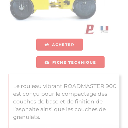
ACHETER
FICHE TECHNIQUE
Le rouleau vibrant ROADMASTER 900
est conçu pour le compactage des
couches de base et de finition de
l’asphalte ainsi que les couches de
granulats.