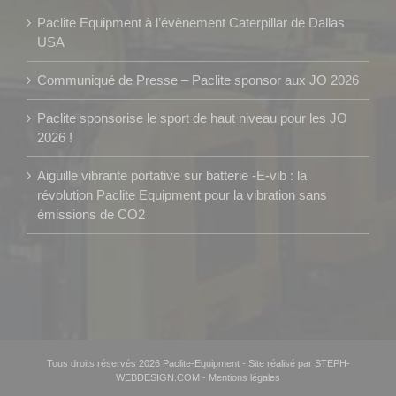
Paclite Equipment à l’évènement Caterpillar de Dallas
USA
Communiqué de Presse – Paclite sponsor aux JO 2026
Paclite sponsorise le sport de haut niveau pour les JO
2026 !
Aiguille vibrante portative sur batterie -E-vib : la
révolution Paclite Equipment pour la vibration sans
émissions de CO2
Tous droits réservés 2026 Paclite-Equipment
-
Site réalisé par STEPH-
WEBDESIGN.COM
-
Mentions légales